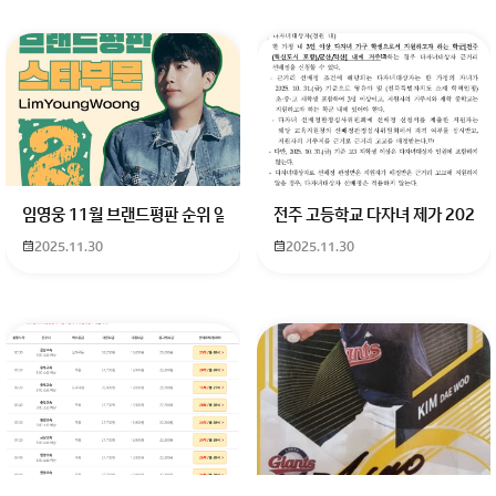
회원가입 혹은 광고 [X]를 누르면 내용이 보입니다
임영웅 11월 브랜드평판 순위 알고싶어요 임영웅 11월 브랜드평판에서 
전주 고등학교 다자녀 제가 2027
2025.11.30
2025.11.30