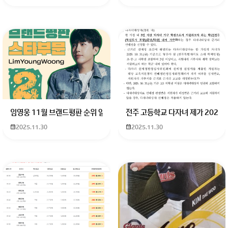
임영웅 11월 브랜드평판 순위 알고싶어요 임영웅 11월 브랜드평판에서 
전주 고등학교 다자녀 제가 2027
2025.11.30
2025.11.30