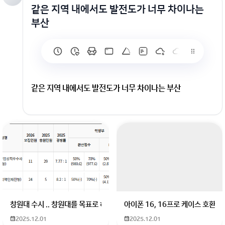
같은 지역 내에서도 발전도가 너무 차이나는
부산
같은 지역 내에서도 발전도가 너무 차이나는 부산
회원가입 혹은 광고 [X]를 누르면 내용이 보입니다
창원대 수시 .. 창원대를 목표로 하고 있는 09년생입니다 지금 제 내신이 
아이폰 16, 16프로 케이스 호환
2025.12.01
2025.12.01