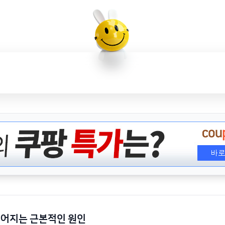
떨어지는 근본적인 원인