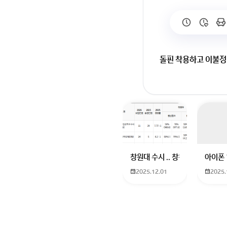
돌핀 착용하고 이불정
창원대 수시 .. 창원대를 목표로
아이폰 
2025.12.01
2025.