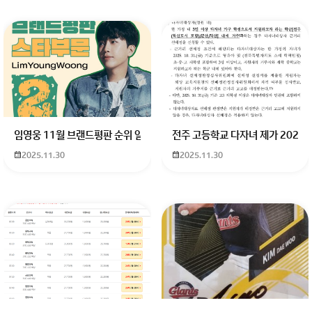
임영웅 11월 브랜드평판 순위 알고싶어요 임영웅 11월 브랜드평판에서 
전주 고등학교 다자녀 제가 2027
2025.11.30
2025.11.30