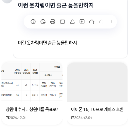
이런 옷차림이면 출근 늦을만하지
이런 옷차림이면 출근 늦을만하지
회원가입 혹은 광고 [X]를 누르면 내용이 보입니다
창원대 수시 .. 창원대를 목표로 하고 있는 09년생입니다 지금 제 내신이 
아이폰 16, 16프로 케이스 호환
2025.12.01
2025.12.01