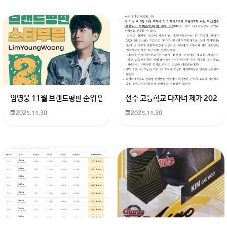
임영웅 11월 브랜드평판 순위 알고싶어요 임영웅 11월 브랜드평판에서 
전주 고등학교 다자녀 제가 2027
2025.11.30
2025.11.30