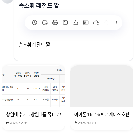
슴소휘 레전드 짤
슴소휘 레전드 짤
회원가입 혹은 광고 [X]를 누르면 내용이 보입니다
창원대 수시 .. 창원대를 목표로 하고 있는 09년생입니다 지금 제 내신이 
아이폰 16, 16프로 케이스 호환
2025.12.01
2025.12.01