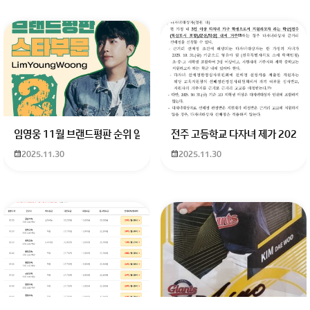
임영웅 11월 브랜드평판 순위 알고싶어요 임영웅 11월 브랜드평판에서 
전주 고등학교 다자녀 제가 2027
2025.11.30
2025.11.30