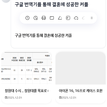
구글 번역기를 통해 결혼에 성공한 커플
구글 번역기를 통해 결혼에 성공한 커플
회원가입 혹은 광고 [X]를 누르면 내용이 보입니다
창원대 수시 .. 창원대를 목표로 하고 있는 09년생입니다 지금 제 내신이 
아이폰 16, 16프로 케이스 호환
2025.12.01
2025.12.01