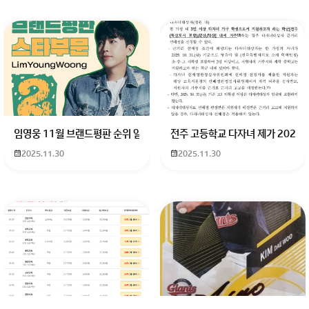
임영웅 11월 브랜드평판 순위 알고싶어요 임영웅 11월 브랜드평판에서 
전주 고등학교 다자녀 제가 2027
2025.11.30
2025.11.30
회원가입 혹은 광고 [X]를 누르면 내용이 보입니다