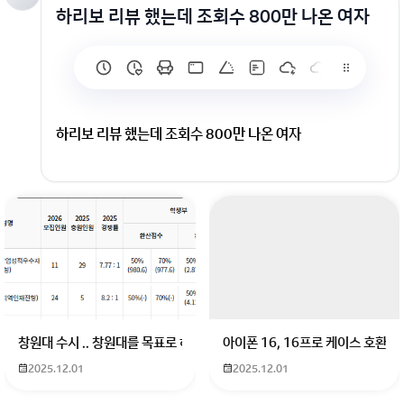
하리보 리뷰 했는데 조회수 800만 나온 여자
하리보 리뷰 했는데 조회수 800만 나온 여자
창원대 수시 .. 창원대를 목표로 하고 있는 09년생입니다 지금 제 내신이 
아이폰 16, 16프로 케이스 호환
2025.12.01
2025.12.01