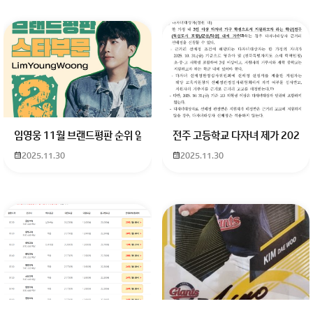
임영웅 11월 브랜드평판 순위 알고싶어요 임영웅 11월 브랜드평판에서 
전주 고등학교 다자녀 제가 2027
2025.11.30
2025.11.30