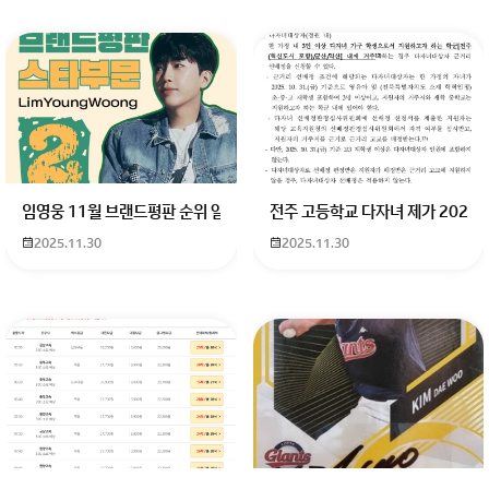
임영웅 11월 브랜드평판 순위 알고싶어요 임영웅 11월 브랜드평판에서 
전주 고등학교 다자녀 제가 2027
2025.11.30
2025.11.30