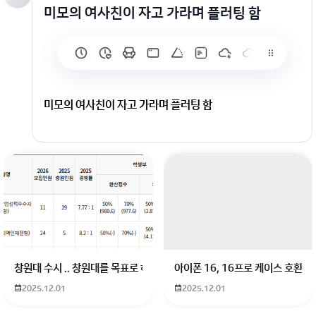
미모의 여사친이 자고 가라며 플러팅 함
미모의 여사친이 자고 가라며 플러팅 함
회원가입 혹은 광고 [X]를 누르면 내용이 보입니다
창원대 수시 .. 창원대를 목표로 하고 있는 09년생입니다 지금 제 내신이 
아이폰 16, 16프로 케이스 호환
2025.12.01
2025.12.01