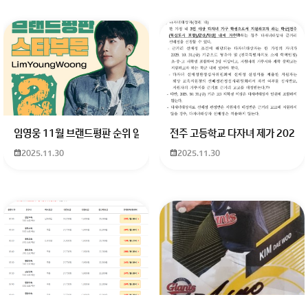
회원가입 혹은 광고 [X]를 누르면 내용이 보입니다
임영웅 11월 브랜드평판 순위 알고싶어요 임영웅 11월 브랜드평판에서 
전주 고등학교 다자녀 제가 2027
2025.11.30
2025.11.30