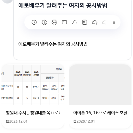
에로배우가 알려주는 여자의 공사방법
에로배우가 알려주는 여자의 공사방법
창원대 수시 .. 창원대를 목표로 하고 있는 09년생입니다 지금 제 내신이 
아이폰 16, 16프로 케이스 호환
2025.12.01
2025.12.01