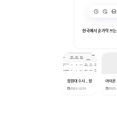
한국에서 숟가락 쓰는
회원가입 혹은 광고 [
창원대 수시 .. 창원대를 목표로
아이폰 
2025.12.01
2025.