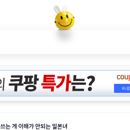
쓰는 게 이해가 안되는 일본녀