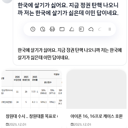
한국에 살기가 싫어요. 지금 정권 탄핵 나오니
까 저는 한국에 살기가 싫은데 이민 답이네요.
한국에 살기가 싫어요. 지금 정권 탄핵 나오니까 저는 한국에
살기가 싫은데 이민 답이네요.
지금 정권 탄핵 나오니까 저는 한국에 살기가 싫은데 이민 답
이네요. 이러다가 안보 위협하고 경제도 망하고 국민들 정신
안좋고 하니까 한국은 정말 싫어요.
창원대 수시 .. 창원대를 목표로 하고 있는 09년생입니다 지금 제 내신이 
아이폰 16, 16프로 케이스 호환
2025.12.01
2025.12.01