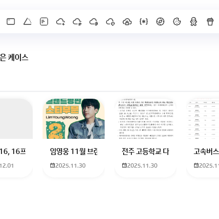
은 케이스
X]를 누르면 내용이 보입니다
 하고 있는 09년생입니다 지금 제 내신이 5등급제 기준으로
16, 16프로 케이스 호환 가능한가요? 16을 쓰고 있는데 일반형은 케이스가 
임영웅 11월 브랜드평판 순위 알고싶어요 임영웅 11월 
전주 고등학교 다자녀 제가 2027
고속버스
12.01
2025.11.30
2025.11.30
2025.1