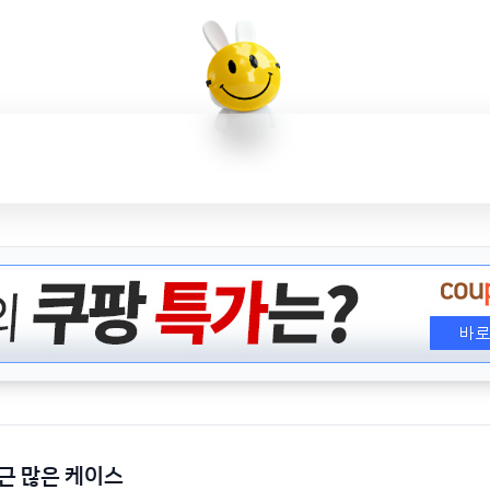
근 많은 케이스