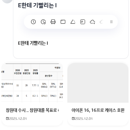
E한테 기빨리는 I
E한테 기빨리는 I
회원가입 혹은 광고 [X]를 누르면 내용이 보입니다
창원대 수시 .. 창원대를 목표로 하고 있는 09년생입니다 지금 제 내신이 
아이폰 16, 16프로 케이스 호환
2025.12.01
2025.12.01