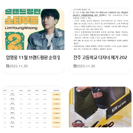
임영웅 11월 브랜드평판 순위 알고싶어요 임영웅 11월 브랜드평판에서 
전주 고등학교 다자녀 제가 2027
2025.11.30
2025.11.30