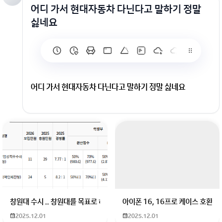
어디 가서 현대자동차 다닌다고 말하기 정말
싫네요
어디 가서 현대자동차 다닌다고 말하기 정말 싫네요
회원가입 혹은 광고 [X]를 누르면 내용이 보입니다
창원대 수시 .. 창원대를 목표로 하고 있는 09년생입니다 지금 제 내신이 
아이폰 16, 16프로 케이스 호환
2025.12.01
2025.12.01