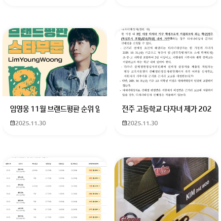
임영웅 11월 브랜드평판 순위 알고싶어요 임영웅 11월 브랜드평판에서 
전주 고등학교 다자녀 제가 2027
2025.11.30
2025.11.30